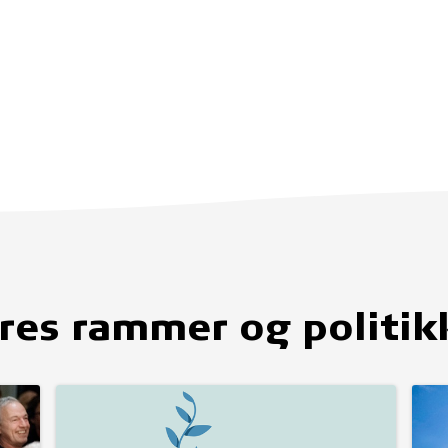
res rammer og politik