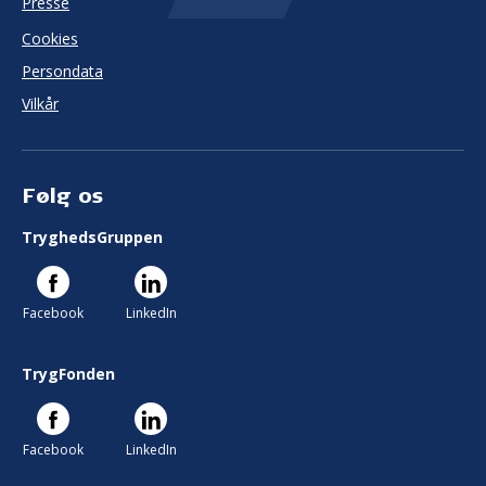
Presse
Cookies
Persondata
Vilkår
Følg os
TryghedsGruppen
Facebook
LinkedIn
TrygFonden
Facebook
LinkedIn