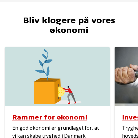
Bliv klogere på vores
økonomi
Rammer for økonomi
Inve
En god økonomi er grundlaget for, at
Tryghe
vi kan skabe tryghed i Danmark.
hoveds