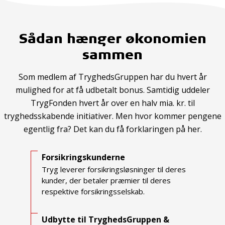
Sådan hænger økonomien
sammen
Som medlem af TryghedsGruppen har du hvert år
mulighed for at få udbetalt bonus. Samtidig uddeler
TrygFonden hvert år over en halv mia. kr. til
tryghedsskabende initiativer. Men hvor kommer pengene
egentlig fra? Det kan du få forklaringen på her.
Forsikringskunderne
Tryg leverer forsikringsløsninger til deres
kunder, der betaler præmier til deres
respektive forsikringsselskab.
Udbytte til TryghedsGruppen &