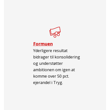
Formuen
Yderligere resultat
bidrager til konsolidering
og understøtter
ambitionen om igen at
komme over 50 pct.
ejerandel i Tryg.