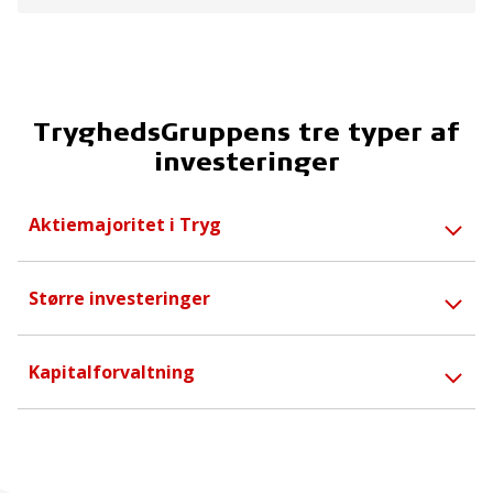
TryghedsGruppens tre typer af
investeringer
Aktiemajoritet i Tryg
Større investeringer
Kapitalforvaltning