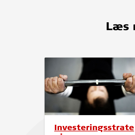
Læs 
Investeringsstrate