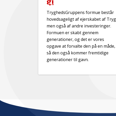
gi
TryghedsGruppens formue består
hovedsageligt af ejerskabet af Tryg
men også af andre investeringer.
Formuen er skabt gennem
generationer, og det er vores
opgave at forvalte den på en måde,
så den også kommer fremtidige
generationer til gavn.