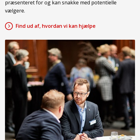
præsenteret for og kan snakke med potentielle
vælgere.
Find ud af, hvordan vi kan hjælpe