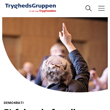
DEMOKRATI