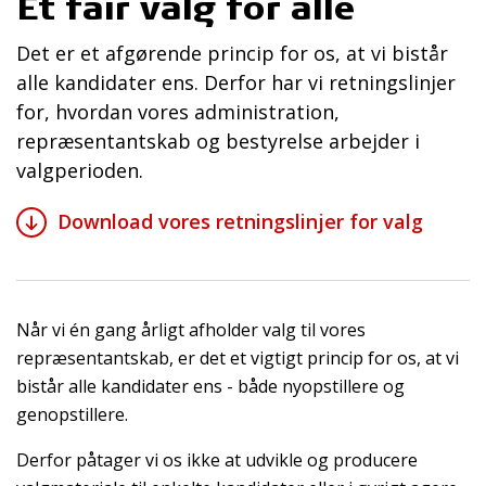
Et fair valg for alle
Det er et afgørende princip for os, at vi bistår
alle kandidater ens. Derfor har vi retningslinjer
for, hvordan vores administration,
repræsentantskab og bestyrelse arbejder i
valgperioden.
Download vores retningslinjer for valg
Når vi én gang årligt afholder valg til vores
repræsentantskab, er det et vigtigt princip for os, at vi
bistår alle kandidater ens - både nyopstillere og
genopstillere.
Derfor påtager vi os ikke at udvikle og producere