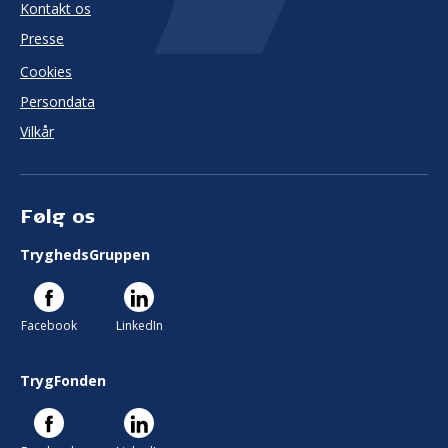
Kontakt os
Presse
Cookies
Persondata
Vilkår
Følg os
TryghedsGruppen
Facebook
LinkedIn
TrygFonden