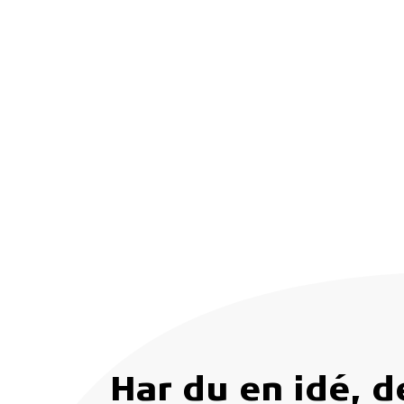
Har du en idé, 