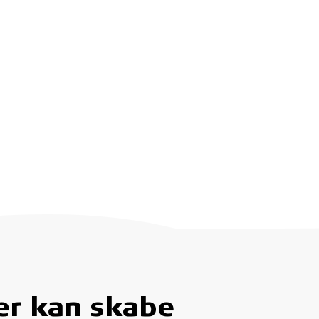
der kan skabe