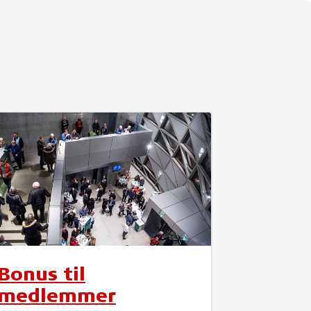
Bonus til
medlemmer