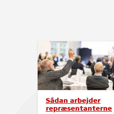
Sådan arbejder
repræsentanterne