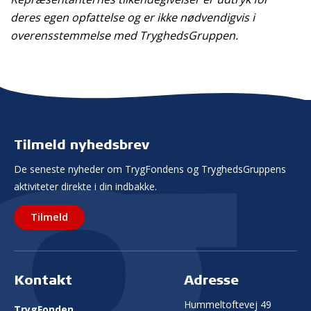
deres egen opfattelse og er ikke nødvendigvis i
overensstemmelse med TryghedsGruppen.
Tilmeld nyhedsbrev
De seneste nyheder om TrygFondens og TryghedsGruppens
aktiviteter direkte i din indbakke.
Tilmeld
Kontakt
Adresse
Hummeltoftevej 49
TrygFonden