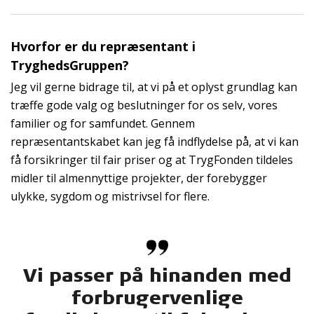
Hvorfor er du repræsentant i
TryghedsGruppen?
Jeg vil gerne bidrage til, at vi på et oplyst grundlag kan
træffe gode valg og beslutninger for os selv, vores
familier og for samfundet. Gennem
repræsentantskabet kan jeg få indflydelse på, at vi kan
få forsikringer til fair priser og at TrygFonden tildeles
midler til almennyttige projekter, der forebygger
ulykke, sygdom og mistrivsel for flere.
Vi passer på hinanden med
forbrugervenlige