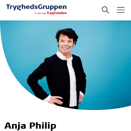
Anja Philip