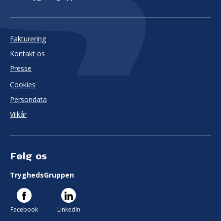
Fakturering
Kontakt os
Presse
Cookies
Persondata
Vilkår
Følg os
TryghedsGruppen
Facebook
LinkedIn