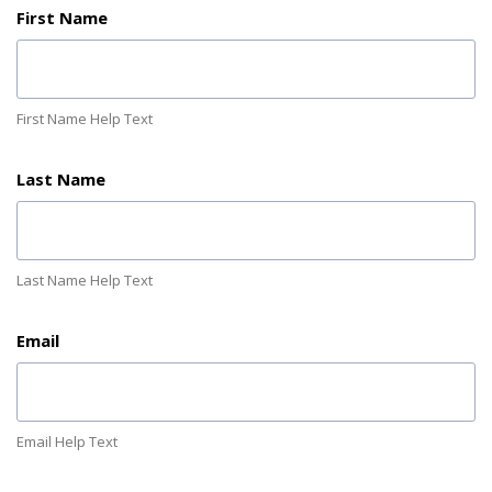
First Name
First Name Help Text
Last Name
Last Name Help Text
Email
Email Help Text