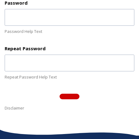
Password
Password Help Text
Repeat Password
Repeat Password Help Text
Disclaimer