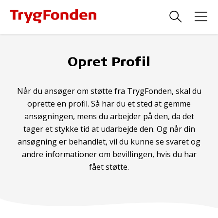
Opret Profil
Når du ansøger om støtte fra TrygFonden, skal du
oprette en profil. Så har du et sted at gemme
ansøgningen, mens du arbejder på den, da det
tager et stykke tid at udarbejde den. Og når din
ansøgning er behandlet, vil du kunne se svaret og
andre informationer om bevillingen, hvis du har
fået støtte.