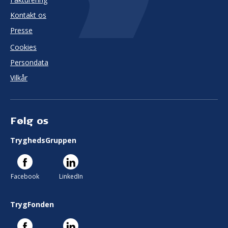
Kontakt os
Presse
Cookies
Persondata
Vilkår
Følg os
TryghedsGruppen
Facebook
LinkedIn
TrygFonden