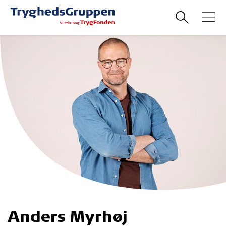
Anders Myrhøj