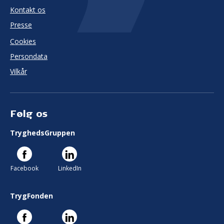
Kontakt os
Presse
Cookies
Persondata
Vilkår
Følg os
TryghedsGruppen
Facebook
LinkedIn
TrygFonden