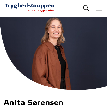
Anita Sørensen