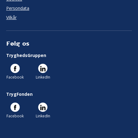
Persondata
Vilkår
Følg os
TryghedsGruppen
Facebook
LinkedIn
TrygFonden
Facebook
LinkedIn