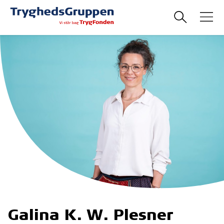
Galina K. W. Plesner