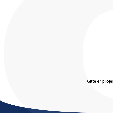
Gitte er proj