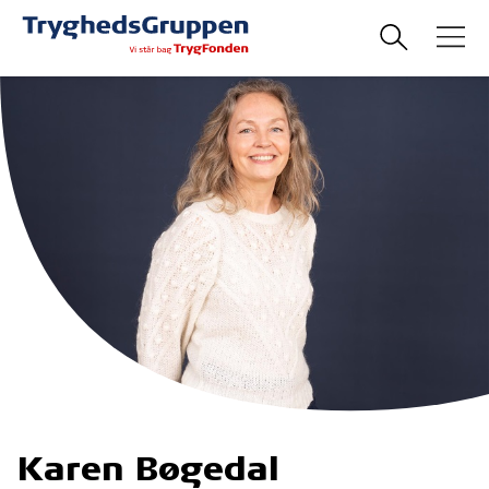
Karen Bøgedal