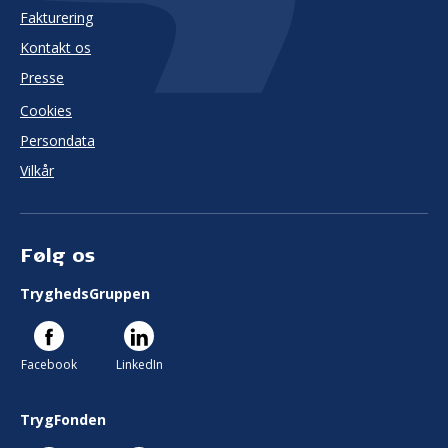
Fakturering
Kontakt os
Presse
Cookies
Persondata
Vilkår
Følg os
TryghedsGruppen
Facebook
LinkedIn
TrygFonden