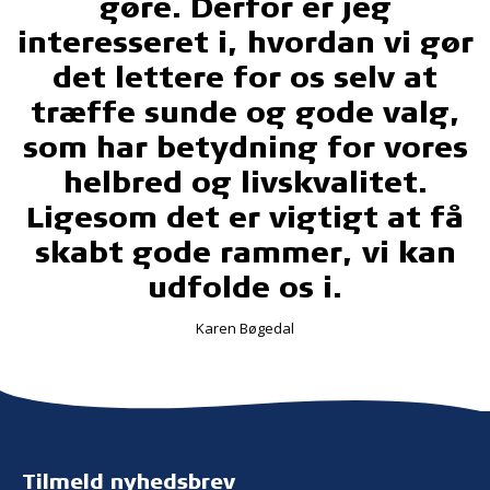
gøre. Derfor er jeg
interesseret i, hvordan vi gør
det lettere for os selv at
træffe sunde og gode valg,
som har betydning for vores
helbred og livskvalitet.
Ligesom det er vigtigt at få
skabt gode rammer, vi kan
udfolde os i.
Karen Bøgedal
Tilmeld nyhedsbrev