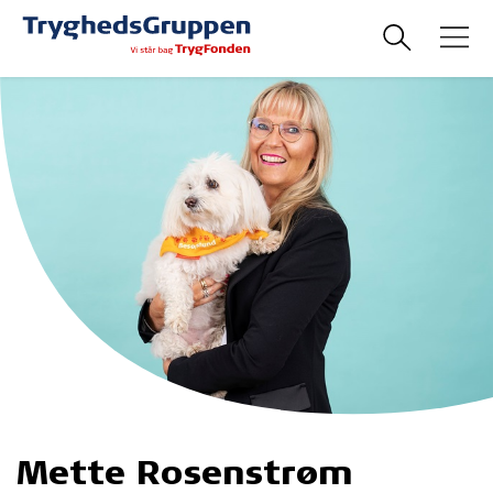
Mette Rosenstrøm