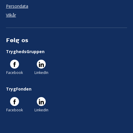
Persondata
Vilkår
Følg os
TryghedsGruppen
Facebook
LinkedIn
TrygFonden
Facebook
LinkedIn