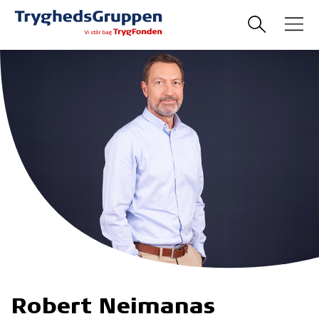
Robert Neimanas