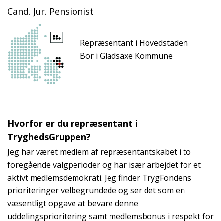
Cand. Jur. Pensionist
Repræsentant i Hovedstaden
Bor i Gladsaxe Kommune
Hvorfor er du repræsentant i
TryghedsGruppen?
Jeg har været medlem af repræsentantskabet i to
foregående valgperioder og har især arbejdet for et
aktivt medlemsdemokrati. Jeg finder TrygFondens
prioriteringer velbegrundede og ser det som en
væsentligt opgave at bevare denne
uddelingsprioritering samt medlemsbonus i respekt for