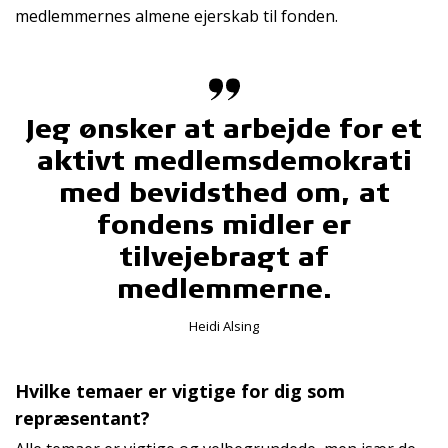
medlemmernes almene ejerskab til fonden.
Jeg ønsker at arbejde for et
aktivt medlemsdemokrati
med bevidsthed om, at
fondens midler er
tilvejebragt af
medlemmerne.
Heidi Alsing
Hvilke temaer er vigtige for dig som
repræsentant?