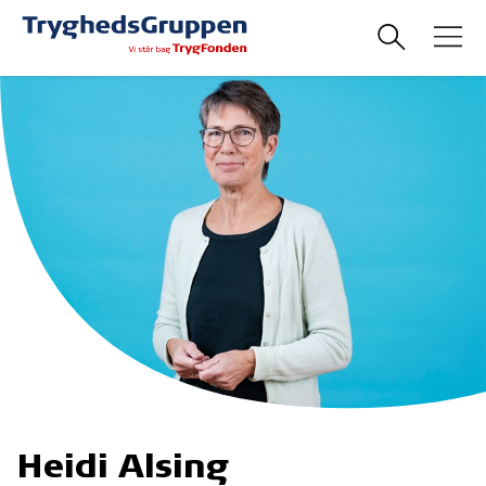
Heidi Alsing