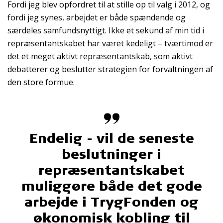
Fordi jeg blev opfordret til at stille op til valg i 2012, og
fordi jeg synes, arbejdet er både spændende og
særdeles samfundsnyttigt. Ikke et sekund af min tid i
repræsentantskabet har været kedeligt – tværtimod er
det et meget aktivt repræsentantskab, som aktivt
debatterer og beslutter strategien for forvaltningen af
den store formue.
Endelig - vil de seneste
beslutninger i
repræsentantskabet
muliggøre både det gode
arbejde i TrygFonden og
økonomisk kobling til