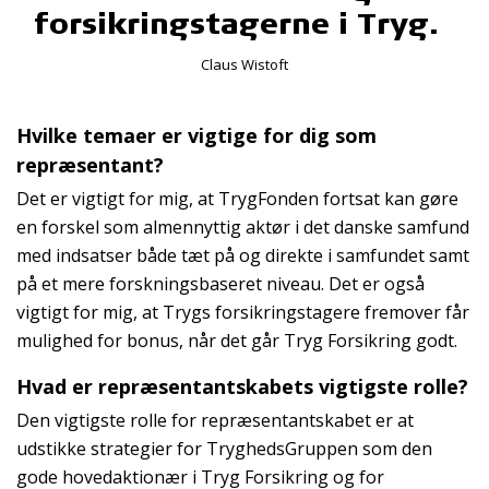
forsikringstagerne i Tryg.
Claus Wistoft
Hvilke temaer er vigtige for dig som
repræsentant?
Det er vigtigt for mig, at TrygFonden fortsat kan gøre
en forskel som almennyttig aktør i det danske samfund
med indsatser både tæt på og direkte i samfundet samt
på et mere forskningsbaseret niveau. Det er også
vigtigt for mig, at Trygs forsikringstagere fremover får
mulighed for bonus, når det går Tryg Forsikring godt.
Hvad er repræsentantskabets vigtigste rolle?
Den vigtigste rolle for repræsentantskabet er at
udstikke strategier for TryghedsGruppen som den
gode hovedaktionær i Tryg Forsikring og for