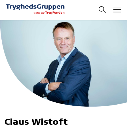
Claus Wistoft