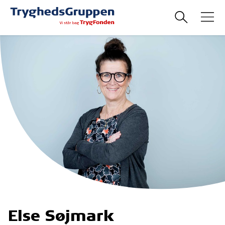
Else Søjmark