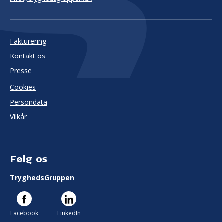
Fakturering
Kontakt os
Presse
Cookies
Persondata
Vilkår
Følg os
TryghedsGruppen
Facebook
LinkedIn