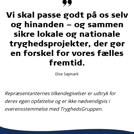
Vi skal passe godt på os selv
og hinanden – og sammen
sikre lokale og nationale
tryghedsprojekter, der gør
en forskel for vores fælles
fremtid.
Else Søjmark
Repræsentanternes tilkendegivelser er udtryk for
deres egen opfattelse og er ikke nødvendigvis i
overensstemmelse med TryghedsGruppen.