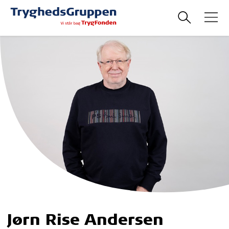
Jørn Rise Andersen