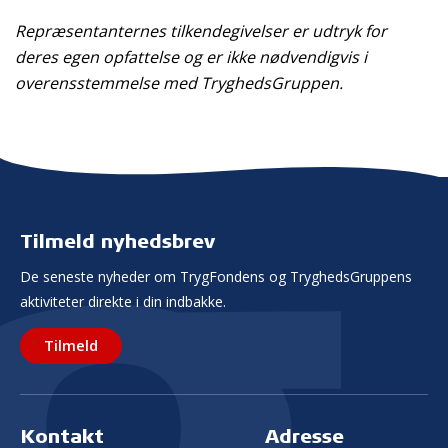
Repræsentanternes tilkendegivelser er udtryk for
deres egen opfattelse og er ikke nødvendigvis i
overensstemmelse med TryghedsGruppen.
Tilmeld nyhedsbrev
De seneste nyheder om TrygFondens og TryghedsGruppens
aktiviteter direkte i din indbakke.
Tilmeld
Kontakt
Adresse