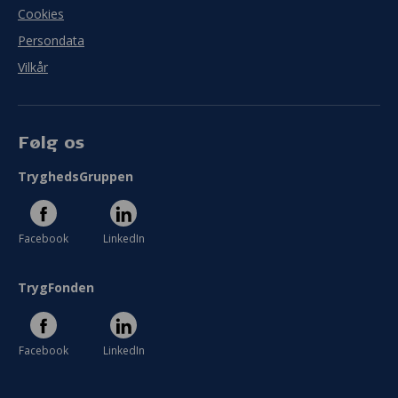
Cookies
Persondata
Vilkår
Følg os
TryghedsGruppen
Facebook
LinkedIn
TrygFonden
Facebook
LinkedIn