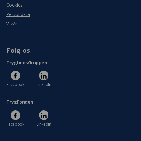
Cookies
Persondata
Vilkår
Følg os
TryghedsGruppen
Facebook
LinkedIn
TrygFonden
Facebook
LinkedIn