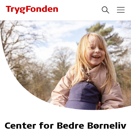
Center for Bedre Børneliv