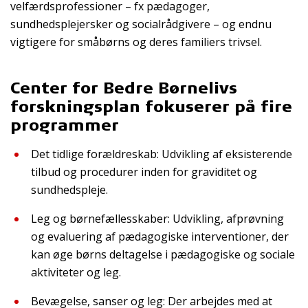
velfærdsprofessioner – fx pædagoger,
sundhedsplejersker og socialrådgivere – og endnu
vigtigere for småbørns og deres familiers trivsel.
Center for Bedre Børnelivs
forskningsplan fokuserer på fire
programmer
Det tidlige forældreskab: Udvikling af eksisterende
tilbud og procedurer inden for graviditet og
sundhedspleje.
Leg og børnefællesskaber: Udvikling, afprøvning
og evaluering af pædagogiske interventioner, der
kan øge børns deltagelse i pædagogiske og sociale
aktiviteter og leg.
Bevægelse, sanser og leg: Der arbejdes med at