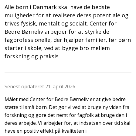
Alle børn i Danmark skal have de bedste
muligheder for at realisere deres potentiale og
trives fysisk, mentalt og socialt. Center for
Bedre Børneliv arbejder for at styrke de
fagprofessionelle, der hjælper familier, før børn
starter i skole, ved at bygge bro mellem
forskning og praksis.
Senest opdateret 21. april 2026
Målet med Center for Bedre Børneliv er at give bedre
støtte til små børn. Det gør vi ved at bruge ny viden fra
forskning og gøre det nemt for fagfolk at bruge den i
deres arbejde. Vi arbejder for, at indsatsen over tid skal
have en positiv effekt på kvaliteten i