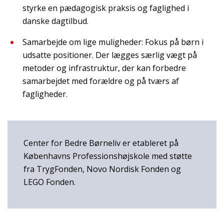
styrke en pædagogisk praksis og faglighed i
danske dagtilbud.
Samarbejde om lige muligheder: Fokus på børn i
udsatte positioner. Der lægges særlig vægt på
metoder og infrastruktur, der kan forbedre
samarbejdet med forældre og på tværs af
fagligheder.
Center for Bedre Børneliv er etableret på
Københavns Professionshøjskole med støtte
fra TrygFonden, Novo Nordisk Fonden og
LEGO Fonden.