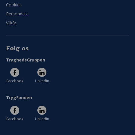
Cookies
Persondata
Vilkår
Følg os
TryghedsGruppen
Facebook
LinkedIn
TrygFonden
Facebook
LinkedIn