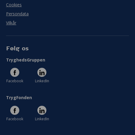
Cookies
Persondata
Vilkår
Følg os
TryghedsGruppen
Facebook
LinkedIn
TrygFonden
Facebook
LinkedIn