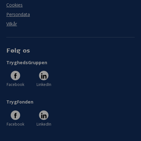
Cookies
Persondata
Vilkår
Følg os
TryghedsGruppen
Facebook
LinkedIn
TrygFonden
Facebook
LinkedIn