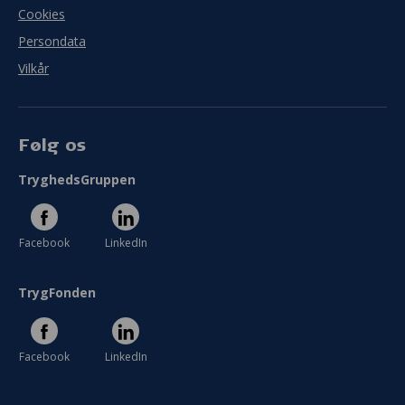
Cookies
Persondata
Vilkår
Følg os
TryghedsGruppen
Facebook
LinkedIn
TrygFonden
Facebook
LinkedIn