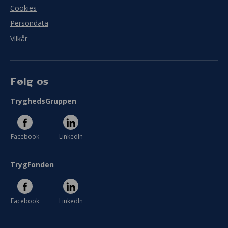
Cookies
Persondata
Vilkår
Følg os
TryghedsGruppen
Facebook
LinkedIn
TrygFonden
Facebook
LinkedIn