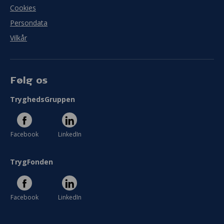
Cookies
Persondata
Vilkår
Følg os
TryghedsGruppen
Facebook
LinkedIn
TrygFonden
Facebook
LinkedIn