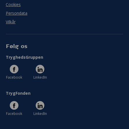
Cookies
Persondata
Vilkår
Følg os
TryghedsGruppen
Facebook
LinkedIn
TrygFonden
Facebook
LinkedIn