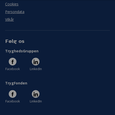
Cookies
Persondata
Vilkår
Følg os
TryghedsGruppen
Facebook
LinkedIn
TrygFonden
Facebook
LinkedIn