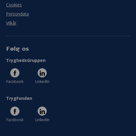
Cookies
Persondata
Vilkår
Følg os
TryghedsGruppen
Facebook
LinkedIn
TrygFonden
Facebook
LinkedIn