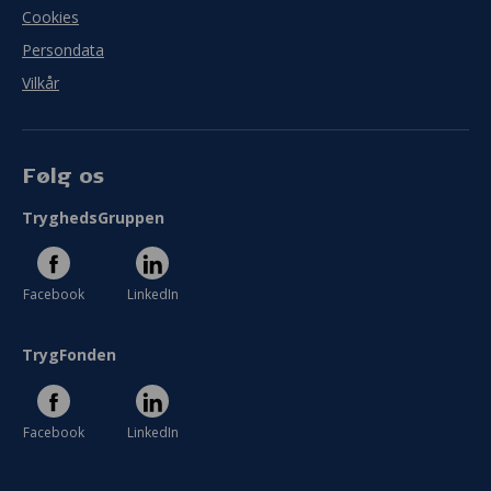
Cookies
Persondata
Vilkår
Følg os
TryghedsGruppen
Facebook
LinkedIn
TrygFonden
Facebook
LinkedIn