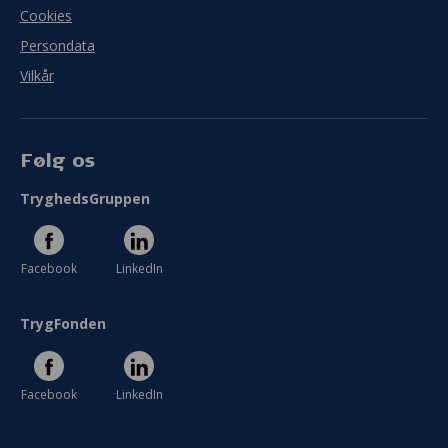
Cookies
Persondata
Vilkår
Følg os
TryghedsGruppen
Facebook
LinkedIn
TrygFonden
Facebook
LinkedIn