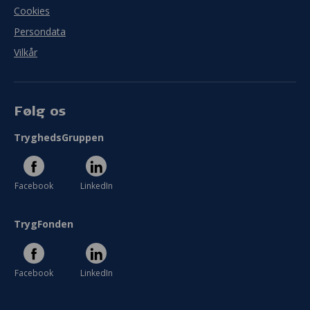
Cookies
Persondata
Vilkår
Følg os
TryghedsGruppen
Facebook
LinkedIn
TrygFonden
Facebook
LinkedIn