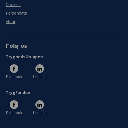
Cookies
Persondata
Vilkår
Følg os
TryghedsGruppen
Facebook
LinkedIn
TrygFonden
Facebook
LinkedIn