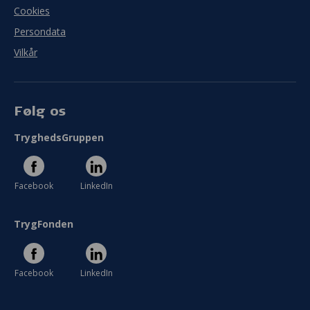
Cookies
Persondata
Vilkår
Følg os
TryghedsGruppen
Facebook
LinkedIn
TrygFonden
Facebook
LinkedIn