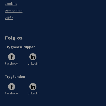
Cookies
Persondata
Vilkår
Følg os
TryghedsGruppen
Facebook
LinkedIn
TrygFonden
Facebook
LinkedIn