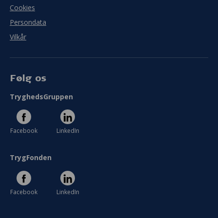
Cookies
Persondata
Vilkår
Følg os
TryghedsGruppen
Facebook
LinkedIn
TrygFonden
Facebook
LinkedIn