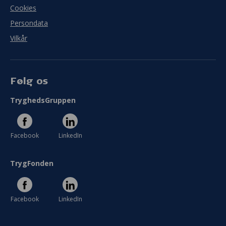
Cookies
Persondata
Vilkår
Følg os
TryghedsGruppen
Facebook
LinkedIn
TrygFonden
Facebook
LinkedIn