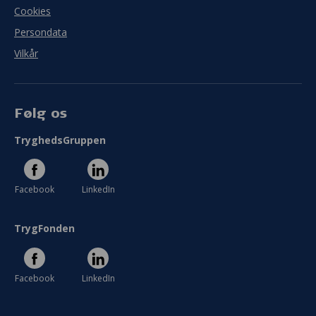
Cookies
Persondata
Vilkår
Følg os
TryghedsGruppen
Facebook
LinkedIn
TrygFonden
Facebook
LinkedIn