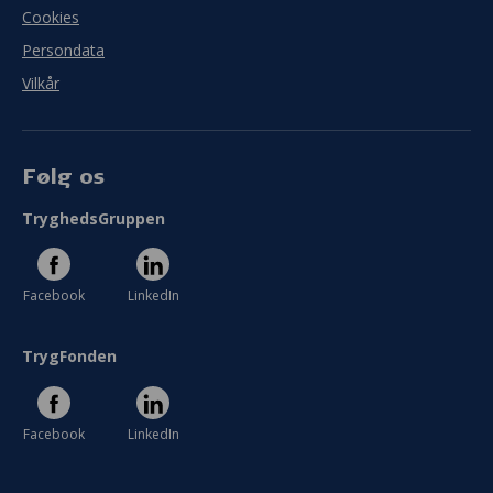
Cookies
Persondata
Vilkår
Følg os
TryghedsGruppen
Facebook
LinkedIn
TrygFonden
Facebook
LinkedIn