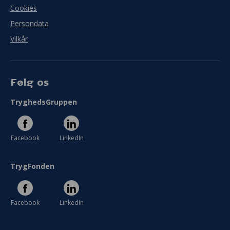
Cookies
Persondata
Vilkår
Følg os
TryghedsGruppen
Facebook
LinkedIn
TrygFonden
Facebook
LinkedIn