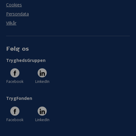
Cookies
Persondata
Vilkår
Følg os
TryghedsGruppen
Facebook
LinkedIn
TrygFonden
Facebook
LinkedIn