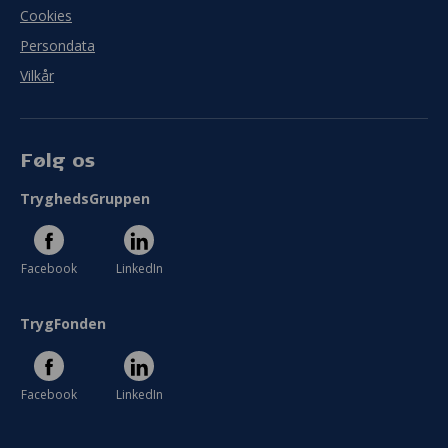
Cookies
Persondata
Vilkår
Følg os
TryghedsGruppen
Facebook
LinkedIn
TrygFonden
Facebook
LinkedIn