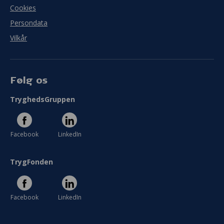
Cookies
Persondata
Vilkår
Følg os
TryghedsGruppen
Facebook
LinkedIn
TrygFonden
Facebook
LinkedIn