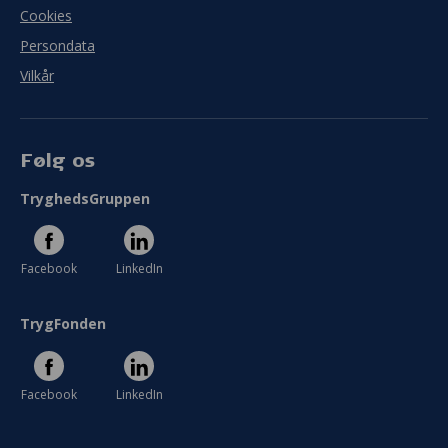
Cookies
Persondata
Vilkår
Følg os
TryghedsGruppen
Facebook
LinkedIn
TrygFonden
Facebook
LinkedIn