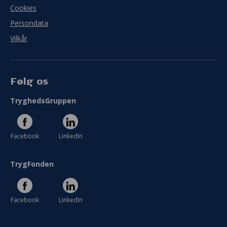
Cookies
Persondata
Vilkår
Følg os
TryghedsGruppen
Facebook
LinkedIn
TrygFonden
Facebook
LinkedIn