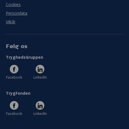
Cookies
Persondata
Vilkår
Følg os
TryghedsGruppen
Facebook
LinkedIn
TrygFonden
Facebook
LinkedIn