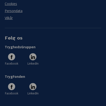
Cookies
Persondata
Vilkår
Følg os
TryghedsGruppen
Facebook
LinkedIn
TrygFonden
Facebook
LinkedIn