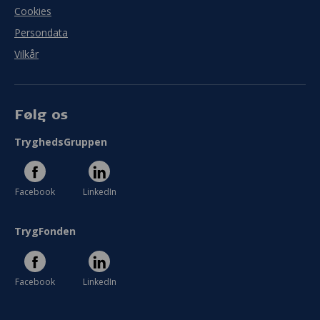
Cookies
Persondata
Vilkår
Følg os
TryghedsGruppen
Facebook
LinkedIn
TrygFonden
Facebook
LinkedIn